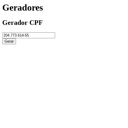
Geradores
Gerador CPF
Gerar